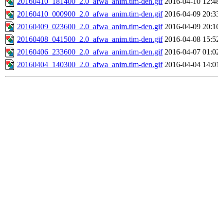
20160410_181400_2.0_afwa_anim.tim-den.gif
2016-04-10 12:4
20160410_000900_2.0_afwa_anim.tim-den.gif
2016-04-09 20:3
20160409_023600_2.0_afwa_anim.tim-den.gif
2016-04-09 20:1
20160408_041500_2.0_afwa_anim.tim-den.gif
2016-04-08 15:5
20160406_233600_2.0_afwa_anim.tim-den.gif
2016-04-07 01:0
20160404_140300_2.0_afwa_anim.tim-den.gif
2016-04-04 14:0