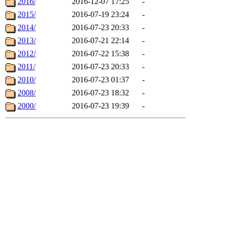
2016/
2016-12-07 17:25
-
2015/
2016-07-19 23:24
-
2014/
2016-07-23 20:33
-
2013/
2016-07-21 22:14
-
2012/
2016-07-22 15:38
-
2011/
2016-07-23 20:33
-
2010/
2016-07-23 01:37
-
2008/
2016-07-23 18:32
-
2000/
2016-07-23 19:39
-