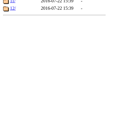
11/
2016-07-22 15:39
-
12/
2016-07-22 15:39
-